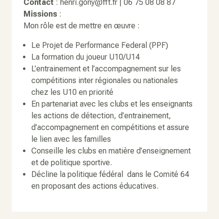
Contact
: henri.gony@fft.fr | 06 75 08 08 87
Missions
:
Mon rôle est de mettre en œuvre :
Le Projet de Performance Federal (PPF)
La formation du joueur U10/U14
L’entrainement et l’accompagnement sur les
compétitions inter régionales ou nationales
chez les U10 en priorité
En partenariat avec les clubs et les enseignants
les actions de détection, d’entrainement,
d’accompagnement en compétitions et assure
le lien avec les familles
Conseille les clubs en matière d’enseignement
et de politique sportive.
Décline la politique fédéral dans le Comité 64
en proposant des actions éducatives.