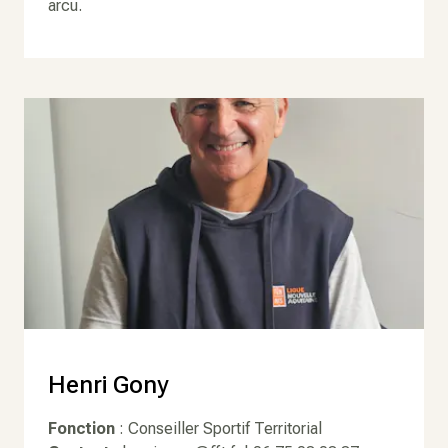
arcu.
Henri Gony
Fonction
: Conseiller Sportif Territorial