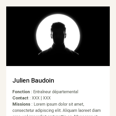
Julien Baudoin
Fonction
: Entraîneur départemental
Contact
: XXX | XXX
Missions
: Lorem ipsum dolor sit amet,
consectetur adipiscing elit. Aliquam laoreet diam